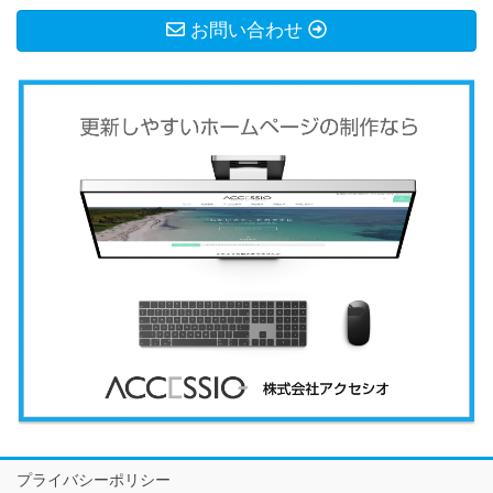
お問い合わせ
プライバシーポリシー