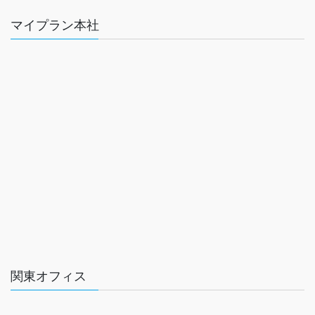
マイプラン本社
関東オフィス