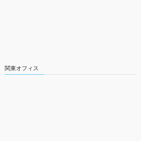
関東オフィス