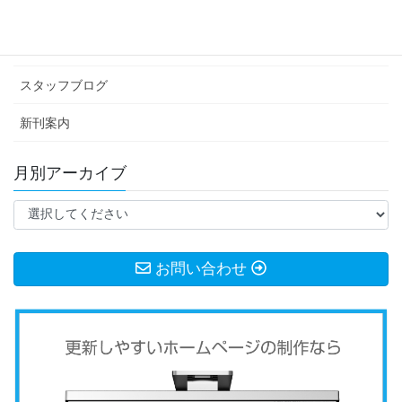
イベント情報
お知らせ
スタッフブログ
新刊案内
月別アーカイブ
お問い合わせ