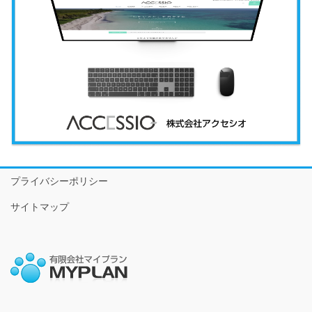
プライバシーポリシー
サイトマップ