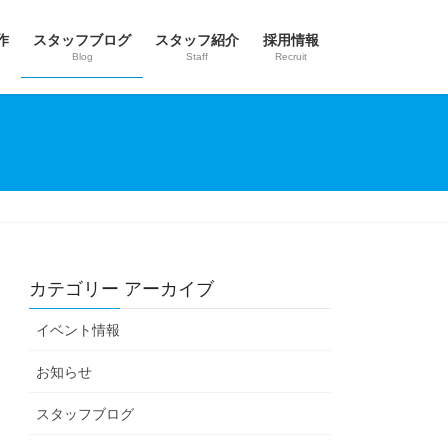
作
スタッフブログ
スタッフ紹介
採用情報
Blog
Staff
Recruit
カテゴリー アーカイブ
イベント情報
お知らせ
スタッフブログ