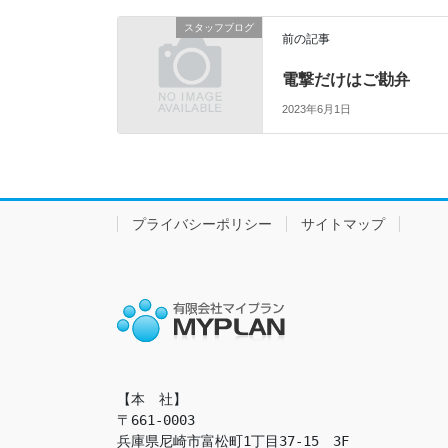
スタッフブログ
前の記事
電撃だけはご勘弁
2023年6月1日
プライバシーポリシー
サイトマップ
【本　社】

〒661-0003

兵庫県尼崎市富松町1丁目37-15　3F
