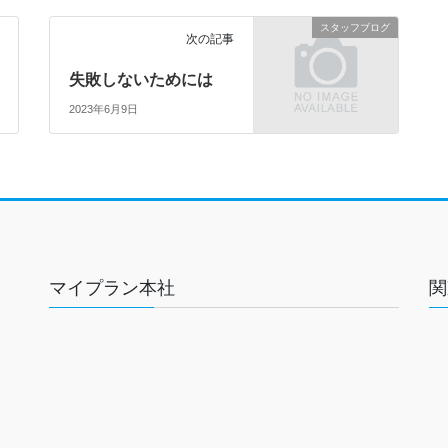
スタッフブログ
次の記事
失敗しないためには
2023年6月9日
マイプラン本社
関