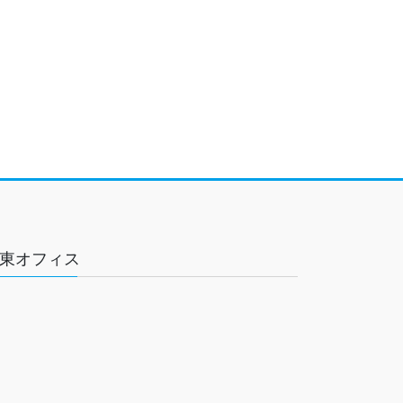
東オフィス