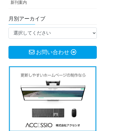
新刊案内
月別アーカイブ
お問い合わせ