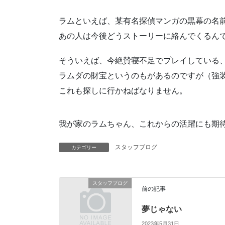
ラムといえば、某有名探偵マンガの黒幕の名
あの人は今後どうストーリーに絡んでくるん
そういえば、今絶賛寝不足でプレイしている
ラムダの財宝というのもがあるのですが（強
これも探しに行かねばなりません。
我が家のラムちゃん、これからの活躍にも期
スタッフブログ
カテゴリー
スタッフブログ
前の記事
夢じゃない
2023年5月31日