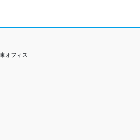
東オフィス