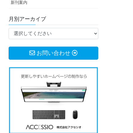
新刊案内
月別アーカイブ
お問い合わせ