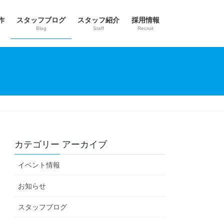
作
スタッフブログ
スタッフ紹介
採用情報
Blog
Staff
Recruit
カテゴリー アーカイブ
イベント情報
お知らせ
スタッフブログ