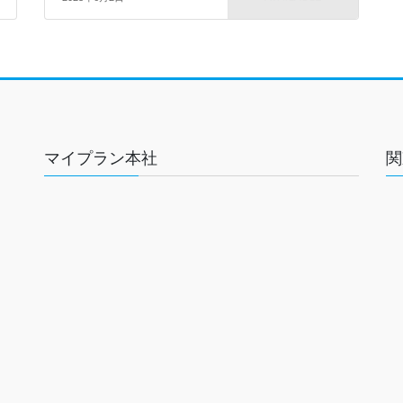
マイプラン本社
関