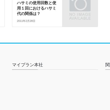
ハサミの使用回数と使
用１回におけるハサミ
代の関係は？
2011年2月28日
マイプラン本社
関