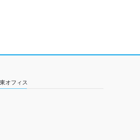
東オフィス