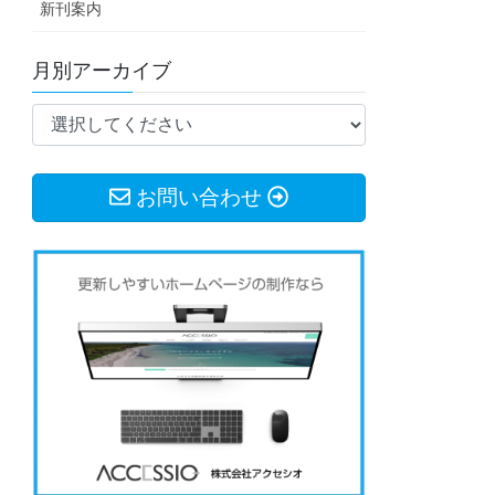
新刊案内
月別アーカイブ
お問い合わせ