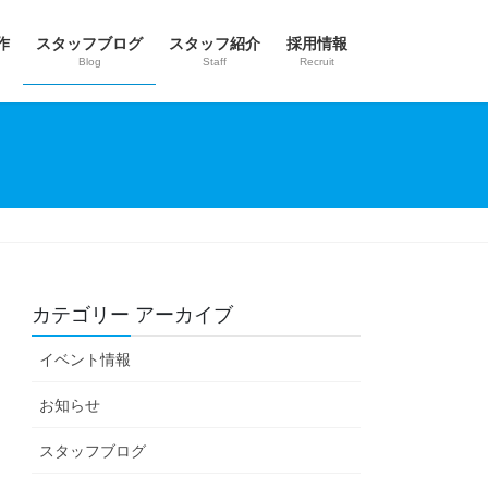
作
スタッフブログ
スタッフ紹介
採用情報
Blog
Staff
Recruit
カテゴリー アーカイブ
イベント情報
お知らせ
スタッフブログ