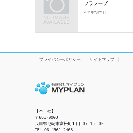
フラフープ
2011年2月21日
プライバシーポリシー
サイトマップ
【本　社】

〒661-0003

兵庫県尼崎市富松町1丁目37-15　3F

TEL 06-4961-2468
