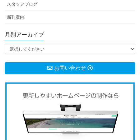
スタッフブログ
新刊案内
月別アーカイブ
お問い合わせ