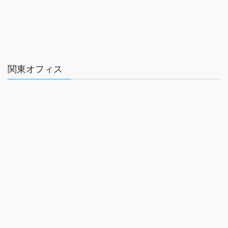
関東オフィス