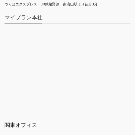
つくばエクスプレス・JR武蔵野線　南流山駅より徒歩3分
マイプラン本社
関東オフィス