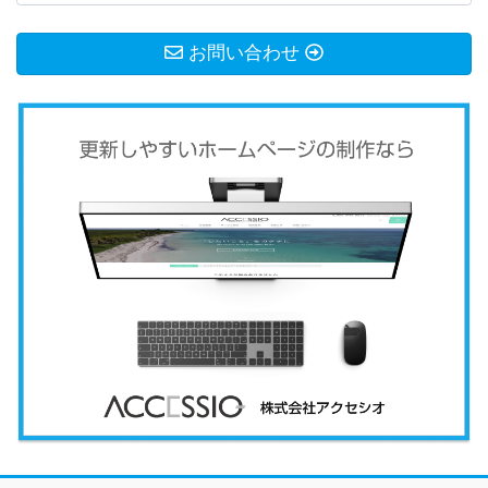
お問い合わせ