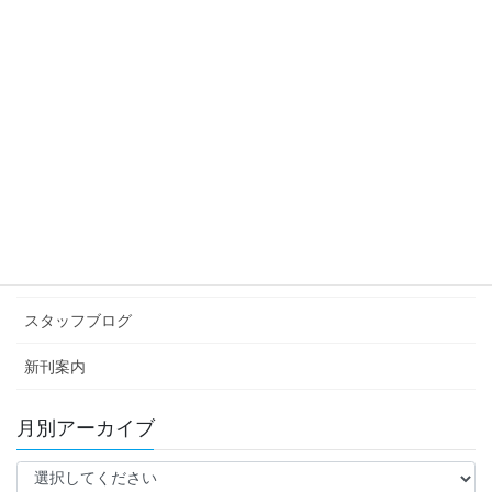
スタッフブログ
次の記事
料理家電プレゼン
2023年9月15日
カテゴリー アーカイブ
イベント情報
お知らせ
スタッフブログ
新刊案内
月別アーカイブ