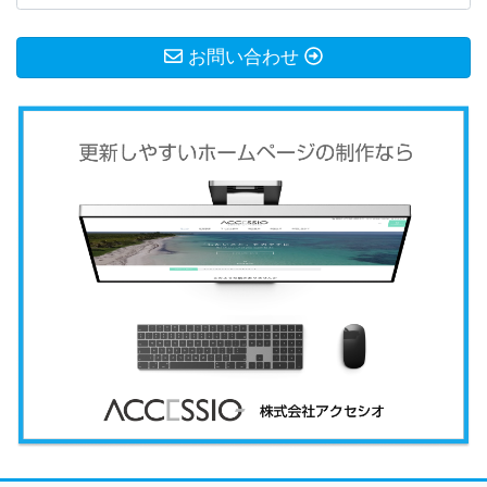
お問い合わせ