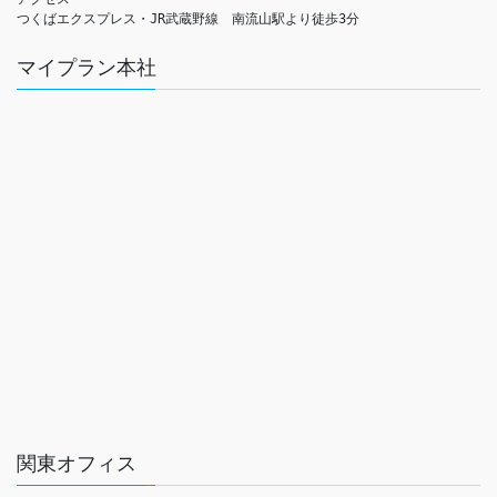
つくばエクスプレス・JR武蔵野線　南流山駅より徒歩3分
マイプラン本社
関東オフィス