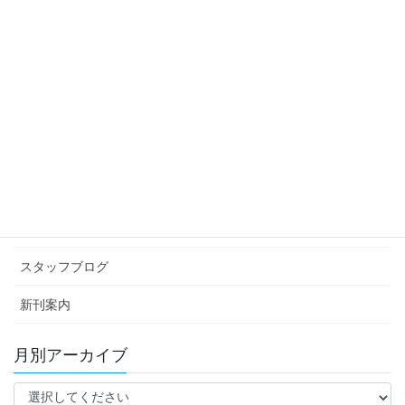
スタッフブログ
次の記事
方言
2016年9月5日
カテゴリー アーカイブ
イベント情報
お知らせ
スタッフブログ
新刊案内
月別アーカイブ