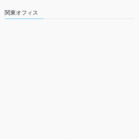
関東オフィス