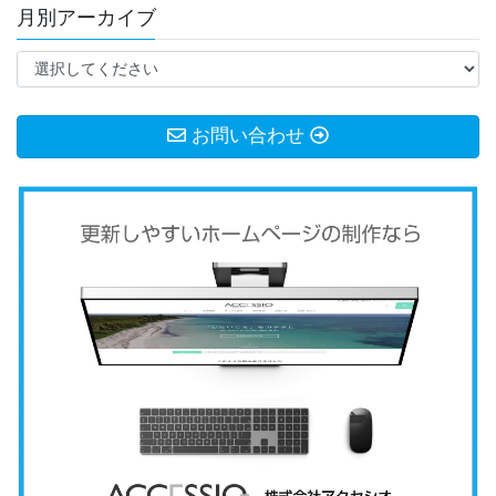
月別アーカイブ
お問い合わせ