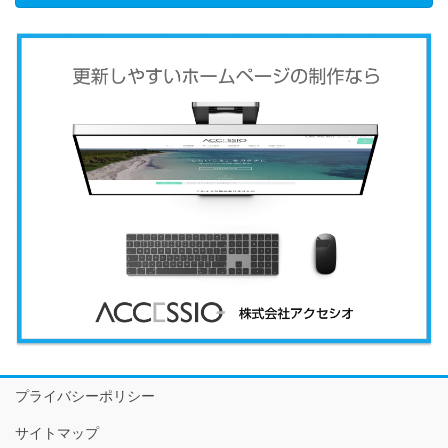
プライバシーポリシー
サイトマップ