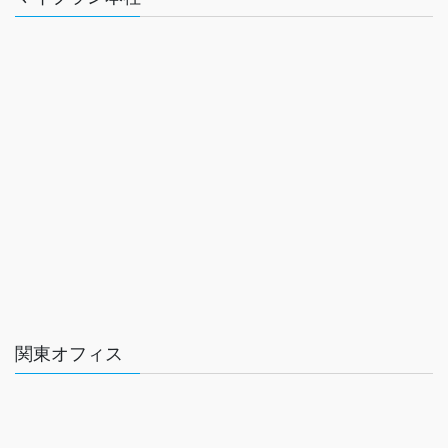
関東オフィス