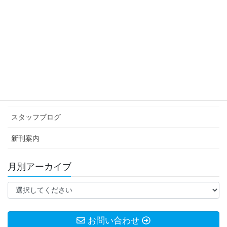
1分20秒のひそかな挑戦
2026年3月10日
カテゴリー アーカイブ
イベント情報
お知らせ
スタッフブログ
新刊案内
月別アーカイブ
お問い合わせ