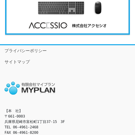
プライバシーポリシー
サイトマップ
【本　社】

〒661-0003

兵庫県尼崎市富松町1丁目37-15　3F

TEL 06-4961-2468

FAX 06-4961-8200
