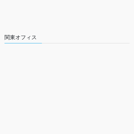
関東オフィス