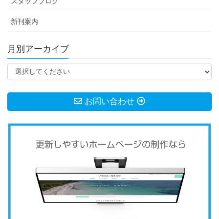
スタッフブログ
新刊案内
月別アーカイブ
お問い合わせ