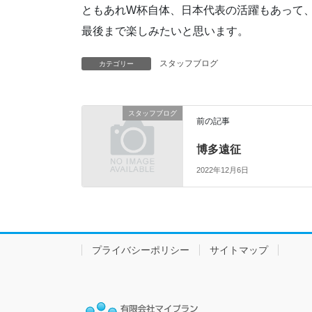
ともあれW杯自体、日本代表の活躍もあって
最後まで楽しみたいと思います。
スタッフブログ
カテゴリー
スタッフブログ
前の記事
博多遠征
2022年12月6日
プライバシーポリシー
サイトマップ