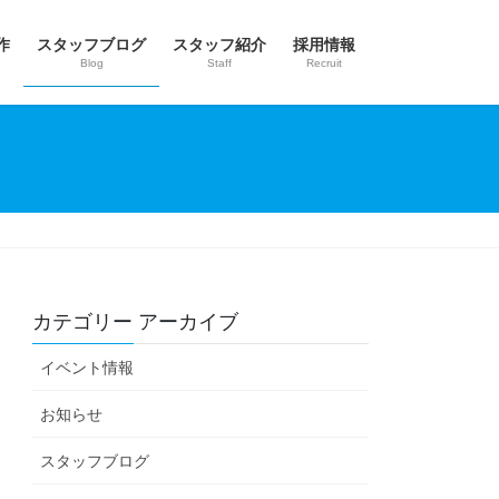
作
スタッフブログ
スタッフ紹介
採用情報
Blog
Staff
Recruit
カテゴリー アーカイブ
イベント情報
お知らせ
スタッフブログ