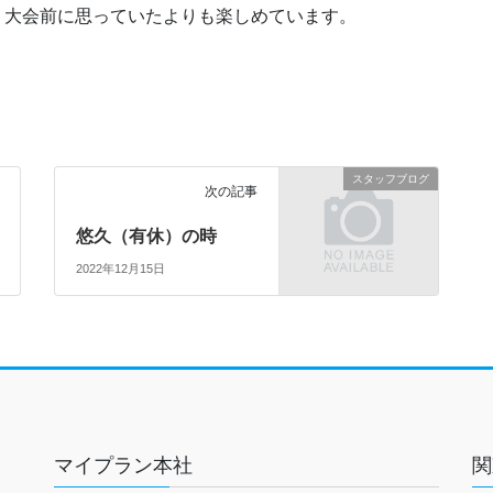
、大会前に思っていたよりも楽しめています。
スタッフブログ
次の記事
悠久（有休）の時
2022年12月15日
マイプラン本社
関