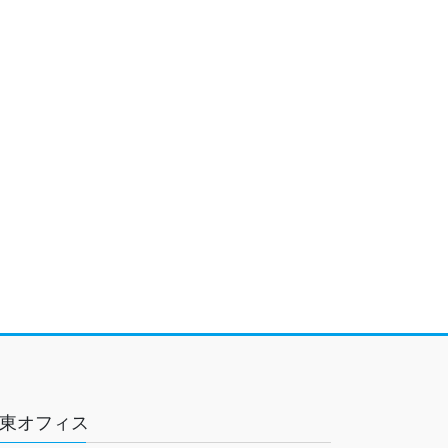
東オフィス