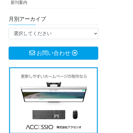
新刊案内
月別アーカイブ
お問い合わせ