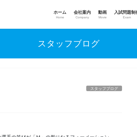
ホーム
会社案内
動画
入試問題制
Home
Company
Movie
Exam
スタッフブログ
スタッフブログ