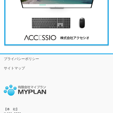
プライバシーポリシー
サイトマップ
【本　社】
