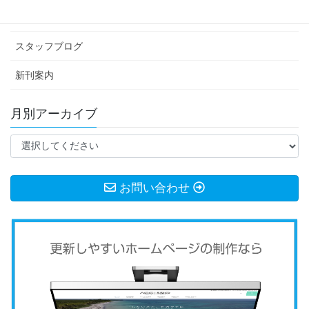
お知らせ
スタッフブログ
新刊案内
月別アーカイブ
お問い合わせ