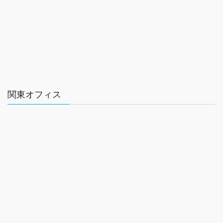
関東オフィス