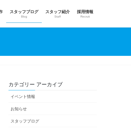
作
スタッフブログ
スタッフ紹介
採用情報
Blog
Staff
Recruit
カテゴリー アーカイブ
イベント情報
お知らせ
スタッフブログ