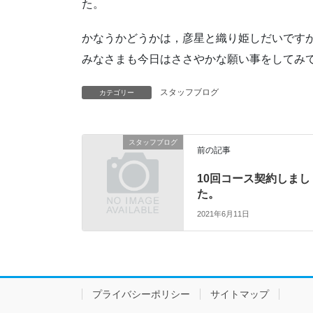
た。
かなうかどうかは，彦星と織り姫しだいです
みなさまも今日はささやかな願い事をしてみて
スタッフブログ
カテゴリー
スタッフブログ
前の記事
10回コース契約しまし
た。
2021年6月11日
プライバシーポリシー
サイトマップ