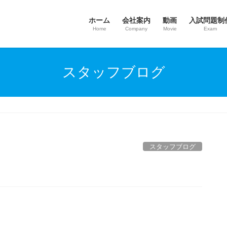
ホーム
会社案内
動画
入試問題制
Home
Company
Movie
Exam
スタッフブログ
スタッフブログ