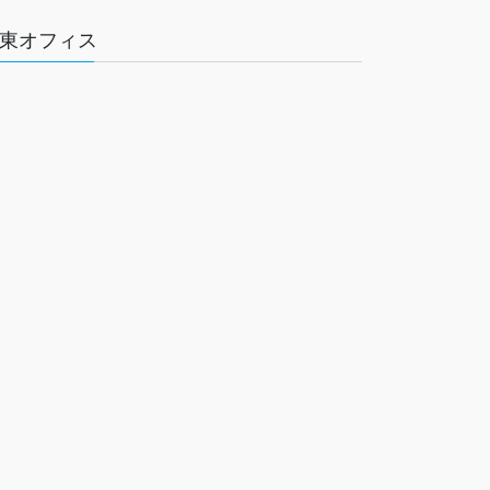
東オフィス