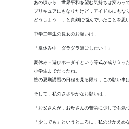
あの頃から，世界平和を望む気持ちは変わっ
プリキュアにもなりたけど，アイドルにもな
どうしよう…，と真剣に悩んでいたことを思
中学二年生の長女のお願いは，
「夏休み中，ダラダラ過ごしたい！」
夏休み＝遊びホーダイという等式が成り立っ
小学生までだったね。
塾の夏期講習の日程を見る限り，この願い事
そして，私のささやかなお願いは，
「お父さんが，お母さんの苦労に少しでも気
「少しでも」というところに，私のひかえめ