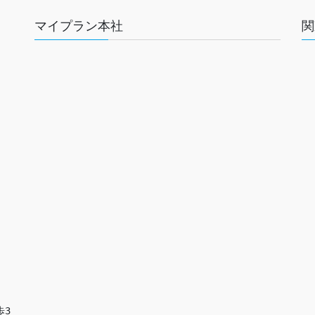
マイプラン本社
関
歩3