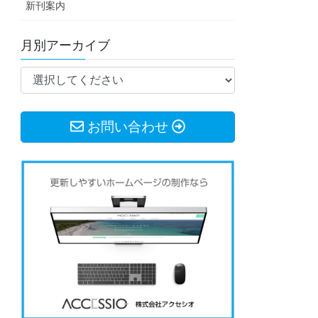
新刊案内
月別アーカイブ
お問い合わせ