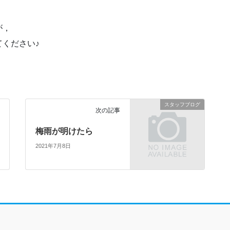
が，
ください♪
スタッフブログ
次の記事
梅雨が明けたら
2021年7月8日