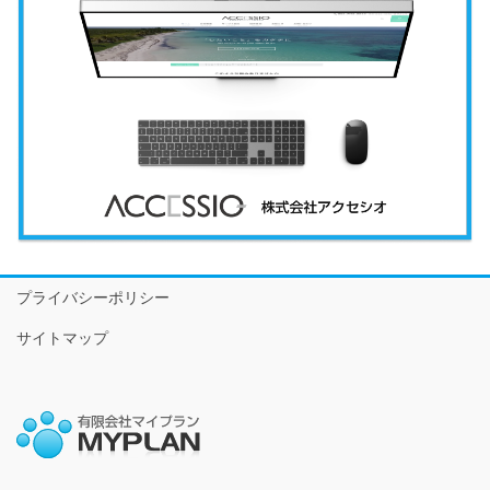
プライバシーポリシー
サイトマップ