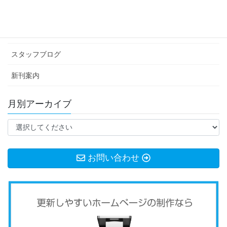
イベント情報
お知らせ
スタッフブログ
新刊案内
月別アーカイブ
お問い合わせ