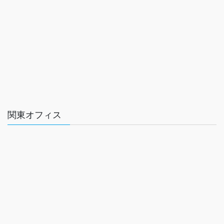
関東オフィス