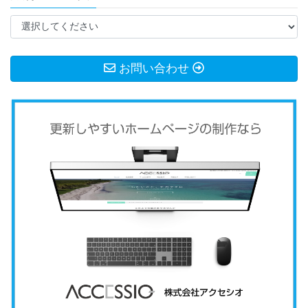
お問い合わせ