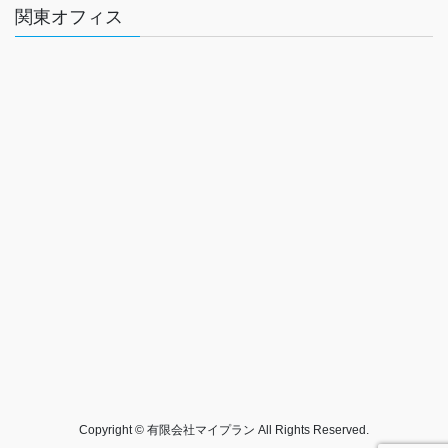
関東オフィス
Copyright © 有限会社マイプラン All Rights Reserved.