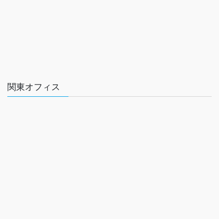
関東オフィス