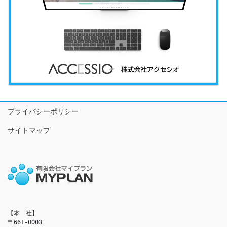
プライバシーポリシー
サイトマップ
【本　社】

〒661-0003
