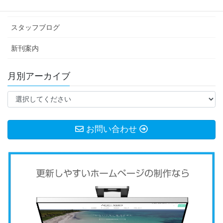
お知らせ
スタッフブログ
新刊案内
月別アーカイブ
お問い合わせ