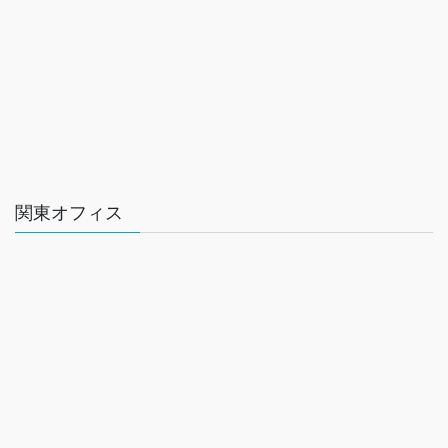
関東オフィス