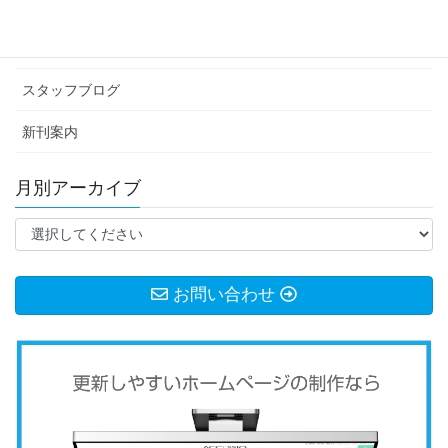
イベント情報
お知らせ
スタッフブログ
新刊案内
月別アーカイブ
お問い合わせ