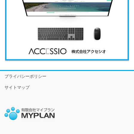
プライバシーポリシー
サイトマップ