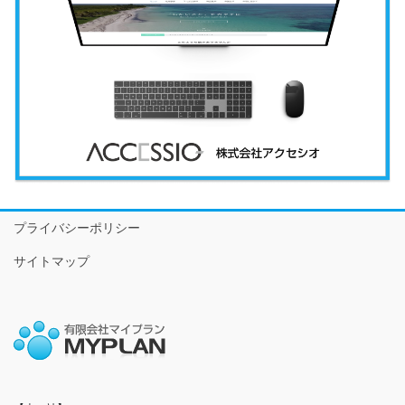
プライバシーポリシー
サイトマップ