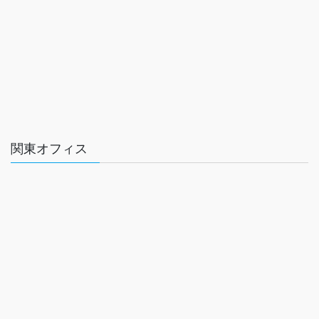
関東オフィス