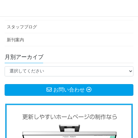
イベント情報
お知らせ
スタッフブログ
新刊案内
月別アーカイブ
お問い合わせ