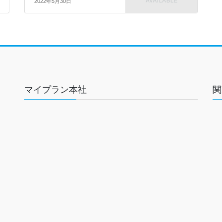
2022年5月30日
マイプラン本社
関