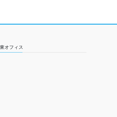
東オフィス