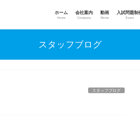
ホーム
会社案内
動画
入試問題制
Home
Company
Movie
Exam
スタッフブログ
スタッフブログ