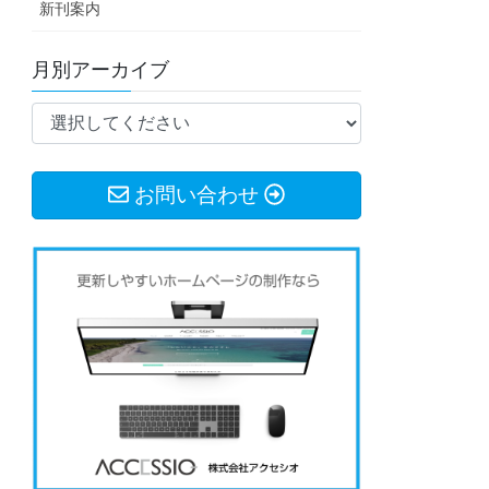
新刊案内
月別アーカイブ
お問い合わせ