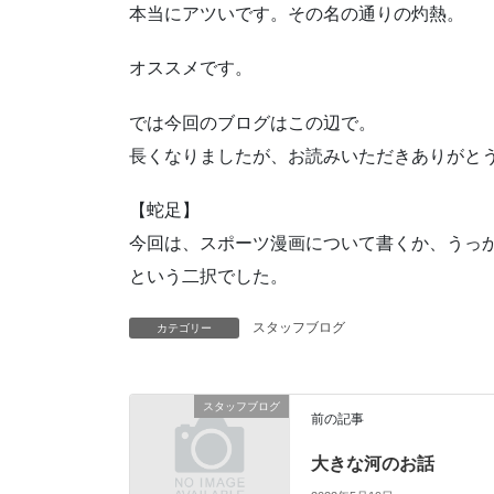
本当にアツいです。その名の通りの灼熱。
オススメです。
では今回のブログはこの辺で。
長くなりましたが、お読みいただきありがと
【蛇足】
今回は、スポーツ漫画について書くか、うっ
という二択でした。
スタッフブログ
カテゴリー
スタッフブログ
前の記事
大きな河のお話