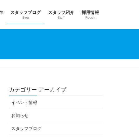
作
スタッフブログ
スタッフ紹介
採用情報
Blog
Staff
Recruit
カテゴリー アーカイブ
イベント情報
お知らせ
スタッフブログ