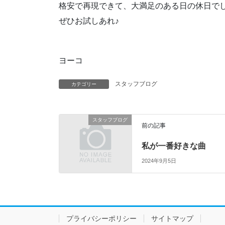
格安で再現できて、大満足のある日の休日で
ぜひお試しあれ♪
ヨーコ
スタッフブログ
カテゴリー
スタッフブログ
前の記事
私が一番好きな曲
2024年9月5日
プライバシーポリシー
サイトマップ