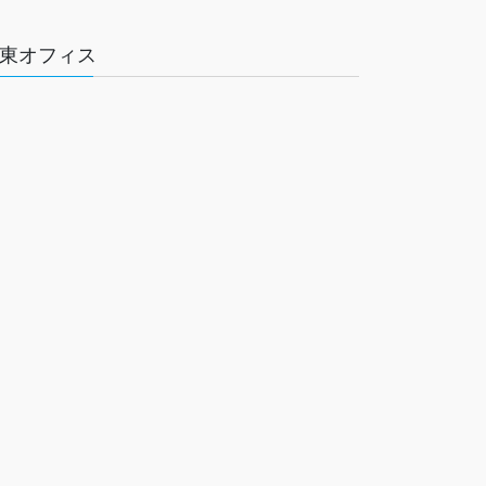
東オフィス