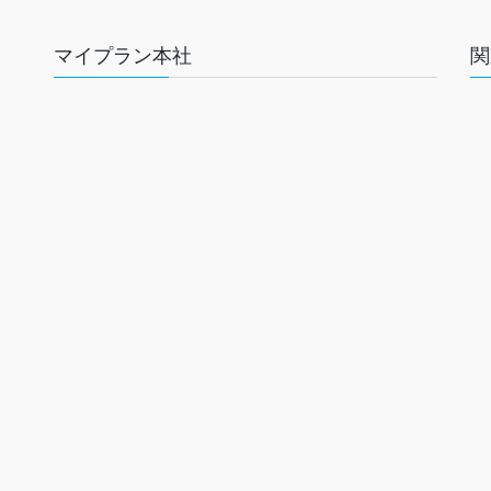
マイプラン本社
関