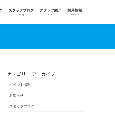
作
スタッフブログ
スタッフ紹介
採用情報
Blog
Staff
Recruit
カテゴリー アーカイブ
イベント情報
お知らせ
スタッフブログ