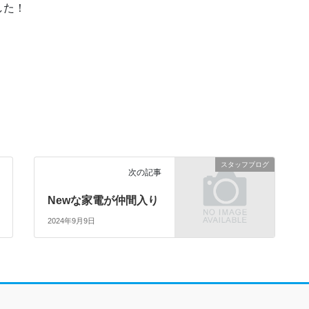
した！
スタッフブログ
次の記事
Newな家電が仲間入り
2024年9月9日