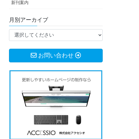
新刊案内
月別アーカイブ
お問い合わせ