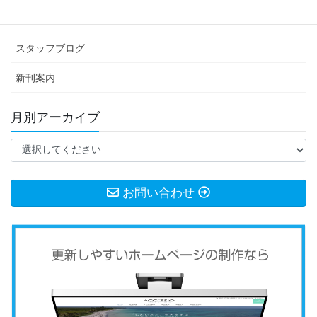
お知らせ
スタッフブログ
新刊案内
月別アーカイブ
お問い合わせ