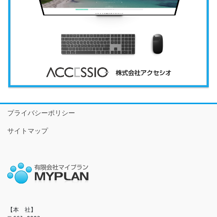
プライバシーポリシー
サイトマップ
【本　社】
