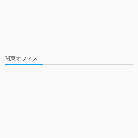
関東オフィス