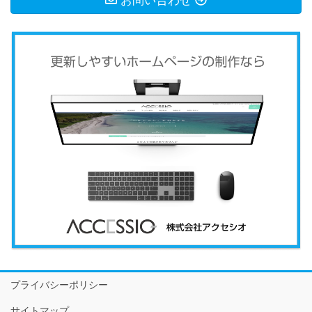
お問い合わせ
プライバシーポリシー
サイトマップ