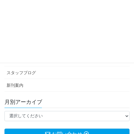
スリー・ビルボード
2018年3月26日
カテゴリー アーカイブ
イベント情報
お知らせ
スタッフブログ
新刊案内
月別アーカイブ