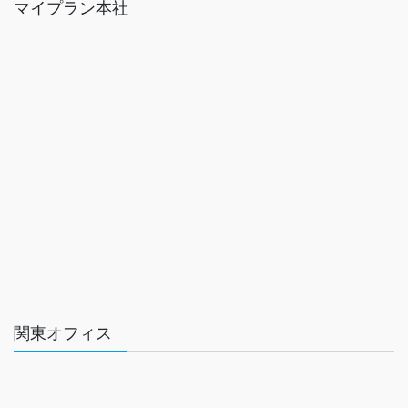
マイプラン本社
関東オフィス