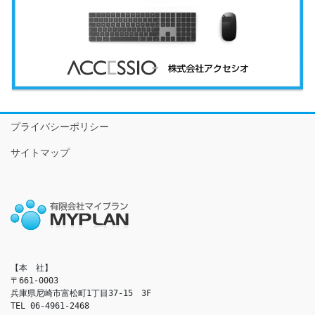
プライバシーポリシー
サイトマップ
【本　社】

〒661-0003

兵庫県尼崎市富松町1丁目37-15　3F

TEL 06-4961-2468
