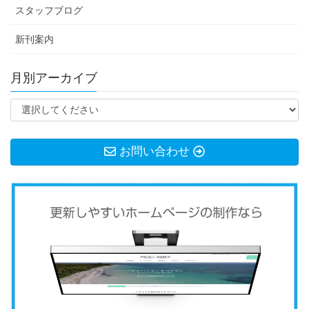
スタッフブログ
新刊案内
月別アーカイブ
お問い合わせ