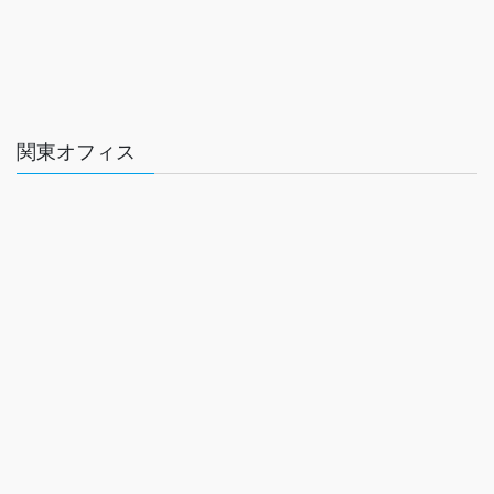
関東オフィス