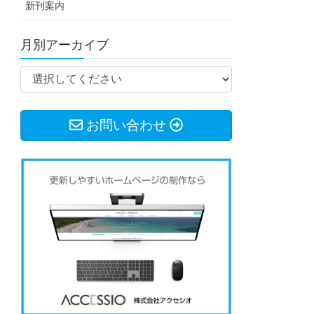
新刊案内
月別アーカイブ
お問い合わせ