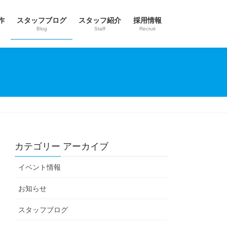
作
スタッフブログ
スタッフ紹介
採用情報
Blog
Staff
Recruit
カテゴリー アーカイブ
イベント情報
お知らせ
スタッフブログ