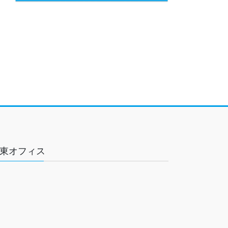
東オフィス