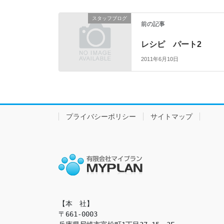
スタッフブログ
前の記事
レシピ パート2
2011年6月10日
プライバシーポリシー
サイトマップ
【本　社】

〒661-0003
