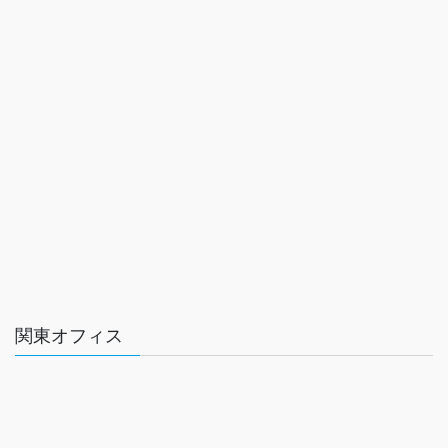
関東オフィス