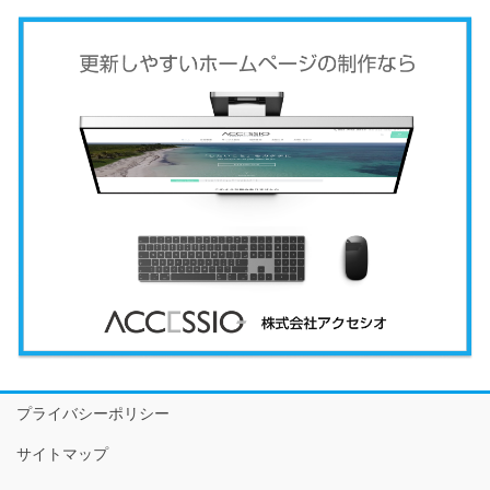
プライバシーポリシー
サイトマップ