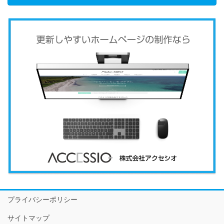
プライバシーポリシー
サイトマップ