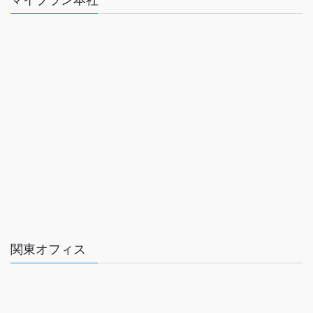
関東オフィス