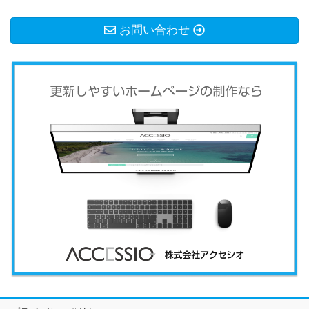
お問い合わせ