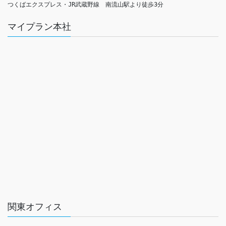
つくばエクスプレス・JR武蔵野線　南流山駅より徒歩3分
マイプラン本社
関東オフィス